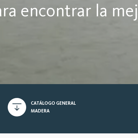
ra encontrar la me
CATÁLOGO GENERAL
MADERA