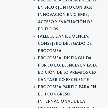
PROCOMSA ESTARÁ PRESENTE
EN SICUR JUNTO CON BKS:
INNOVACIÓN EN CIERRE,
ACCESO Y EVACUACIÓN DE
EDIFICIOS
FALLECE DANIEL MENCIA,
CONSEJERO DELEGADO DE
PROCOMSA
PROCOMSA, DISTINGUIDA
POR SU EXCELENCIA EN LA IX
EDICIÓN DE LO PREMIOS CEX
CANTÁBRICO EXCELENTE
PROCOMSA PARTICIPARÁ EN
EL II CONGRESO
INTERNACIONAL DE LA