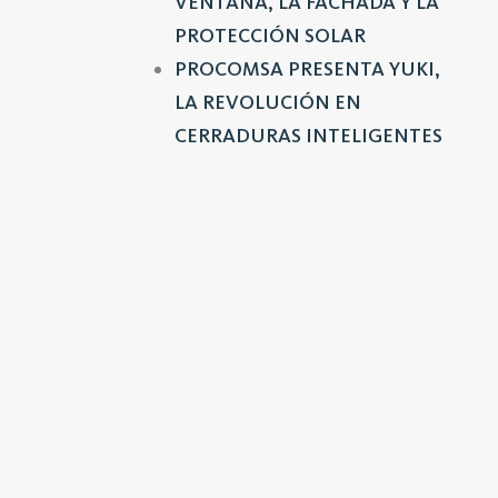
VENTANA, LA FACHADA Y LA
PROTECCIÓN SOLAR
PROCOMSA PRESENTA YUKI,
LA REVOLUCIÓN EN
CERRADURAS INTELIGENTES