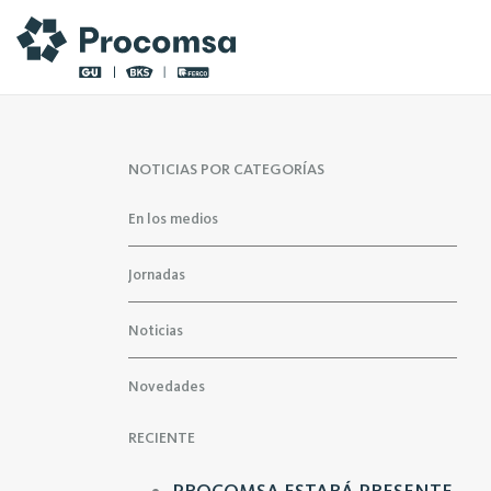
NOTICIAS POR CATEGORÍAS
En los medios
Jornadas
Noticias
Novedades
RECIENTE