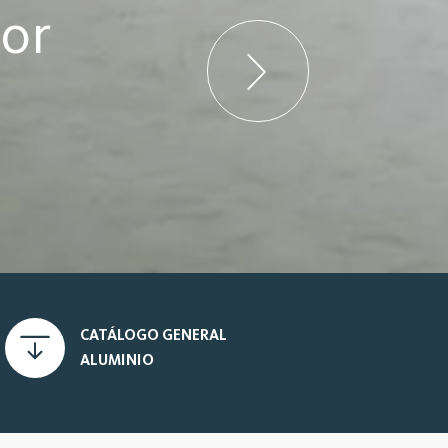
jor
CATÁLOGO GENERAL
ALUMINIO