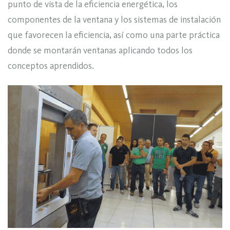
punto de vista de la eficiencia energética, los
componentes de la ventana y los sistemas de instalación
que favorecen la eficiencia, así como una parte práctica
donde se montarán ventanas aplicando todos los
conceptos aprendidos.