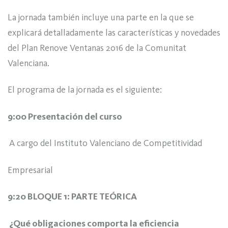
La jornada también incluye una parte en la que se
explicará detalladamente las características y novedades
del Plan Renove Ventanas 2016 de la Comunitat
Valenciana.
El programa de la jornada es el siguiente:
9:00 Presentación del curso
A cargo del Instituto Valenciano de Competitividad
Empresarial
9:20 BLOQUE 1: PARTE TEÓRICA
¿Qué obligaciones comporta la eficiencia