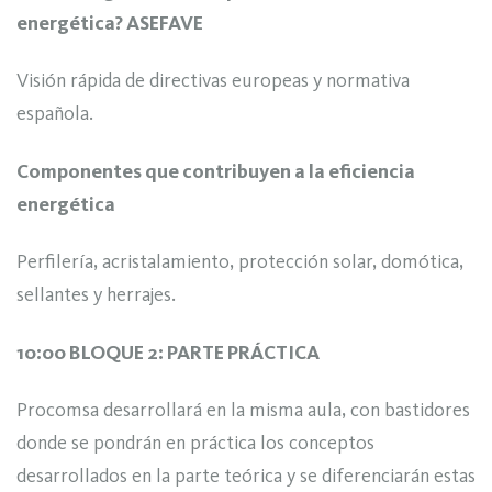
energética? ASEFAVE
Visión rápida de directivas europeas y normativa
española.
Componentes que contribuyen a la eficiencia
energética
Perfilería, acristalamiento, protección solar, domótica,
sellantes y herrajes.
10:00 BLOQUE 2: PARTE PRÁCTICA
Procomsa desarrollará en la misma aula, con bastidores
donde se pondrán en práctica los conceptos
desarrollados en la parte teórica y se diferenciarán estas