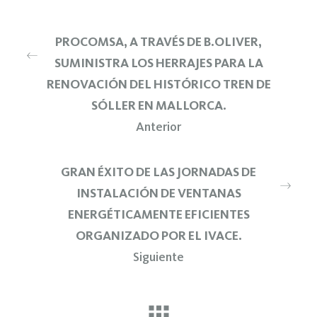
PROCOMSA, A TRAVÉS DE B.OLIVER,
SUMINISTRA LOS HERRAJES PARA LA
RENOVACIÓN DEL HISTÓRICO TREN DE
SÓLLER EN MALLORCA.
Anterior
GRAN ÉXITO DE LAS JORNADAS DE
INSTALACIÓN DE VENTANAS
ENERGÉTICAMENTE EFICIENTES
ORGANIZADO POR EL IVACE.
Siguiente