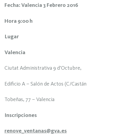
Fecha:
Valencia 3 Febrero 2016
Hora
9:00 h
Lugar
Valencia
Ciutat Administrativa 9 d’Octubre,
Edificio A – Salón de Actos (C/Castán
Tobeñas, 77 – Valencia
Inscripciones
renove_ventanas@gva.es