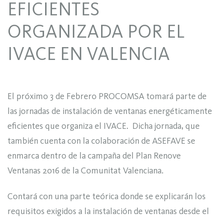
EFICIENTES
ORGANIZADA POR EL
IVACE EN VALENCIA
El próximo 3 de Febrero PROCOMSA tomará parte de
las jornadas de instalación de ventanas energéticamente
eficientes que organiza el IVACE. Dicha jornada, que
también cuenta con la colaboración de ASEFAVE se
enmarca dentro de la campaña del Plan Renove
Ventanas 2016 de la Comunitat Valenciana.
Contará con una parte teórica donde se explicarán los
requisitos exigidos a la instalación de ventanas desde el