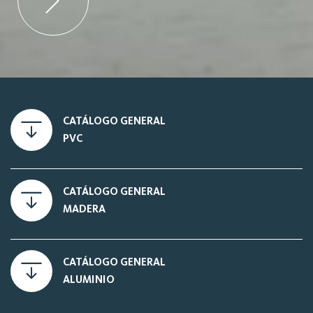
CATÁLOGO GENERAL
PVC
CATÁLOGO GENERAL
MADERA
CATÁLOGO GENERAL
ALUMINIO