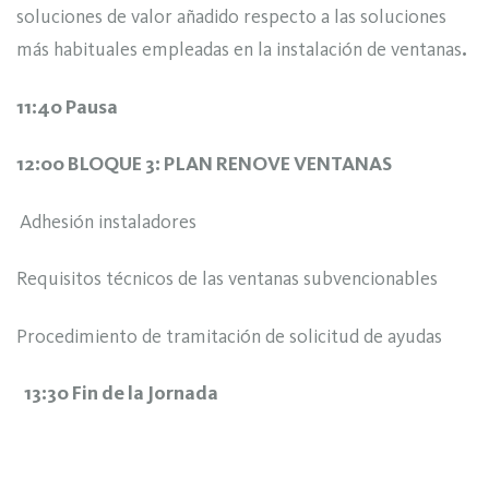
soluciones de valor añadido respecto a las soluciones
más habituales empleadas en la instalación de ventanas
.
11:40 Pausa
12:00 BLOQUE 3: PLAN RENOVE VENTANAS
Adhesión instaladores
Requisitos técnicos de las ventanas subvencionables
Procedimiento de tramitación de solicitud de ayudas
13:30 Fin de la Jornada