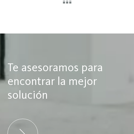
Te asesoramos para
encontrar la mejor
solución