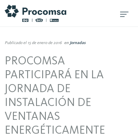
Publicado el 15 de enero de 2016
en
Jornadas
PROCOMSA
PARTICIPARÁ EN LA
JORNADA DE
INSTALACIÓN DE
VENTANAS
ENERGÉTICAMENTE