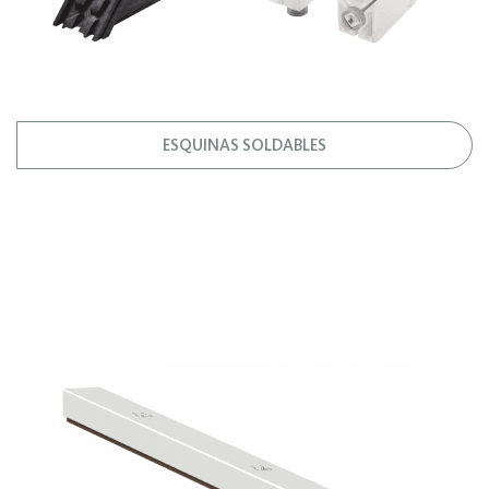
ESQUINAS SOLDABLES