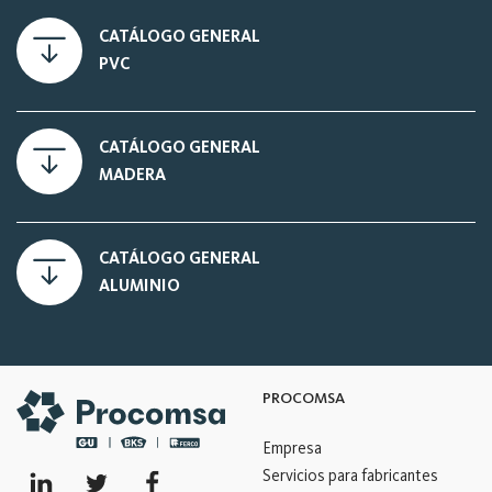
CATÁLOGO GENERAL
PVC
CATÁLOGO GENERAL
MADERA
CATÁLOGO GENERAL
ALUMINIO
PROCOMSA
Empresa
Servicios para fabricantes