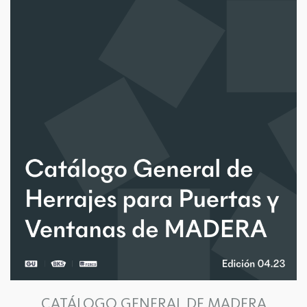
CATÁLOGO GENERAL DE MADERA