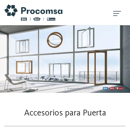
Accesorios para Puerta