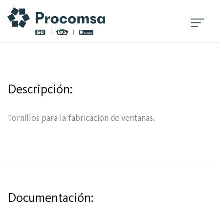
Descripción:
Tornillos para la fabricación de ventanas.
Documentación: