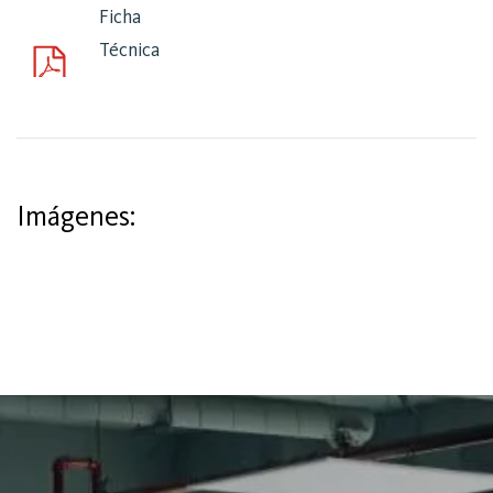
Ficha
Técnica
Imágenes: