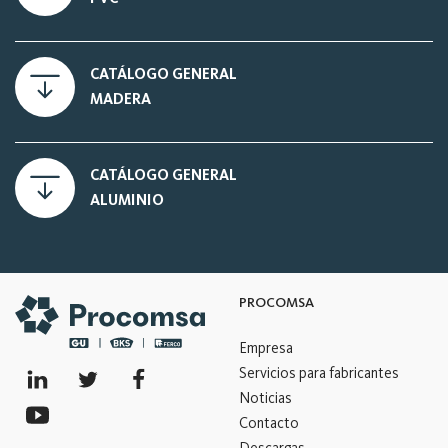
CATÁLOGO GENERAL
MADERA
CATÁLOGO GENERAL
ALUMINIO
PROCOMSA
Empresa
Servicios para fabricantes
Noticias
Contacto
Descargas