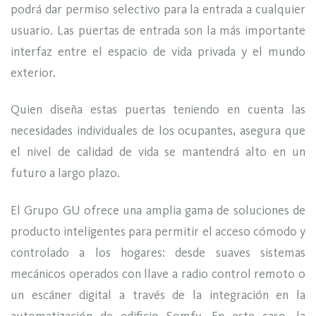
podrá dar permiso selectivo para la entrada a cualquier
usuario. Las puertas de entrada son la más importante
interfaz entre el espacio de vida privada y el mundo
exterior.
Quien diseña estas puertas teniendo en cuenta las
necesidades individuales de los ocupantes, asegura que
el nivel de calidad de vida se mantendrá alto en un
futuro a largo plazo.
El Grupo GU ofrece una amplia gama de soluciones de
producto inteligentes para permitir el acceso cómodo y
controlado a los hogares: desde suaves sistemas
mecánicos operados con llave a radio control remoto o
un escáner digital a través de la integración en la
automatización de edificio Somfy. En este caso, la