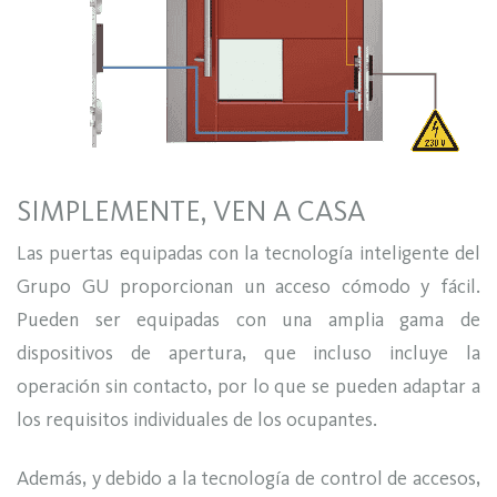
SIMPLEMENTE, VEN A CASA
Las puertas equipadas con la tecnología inteligente del
Grupo GU proporcionan un acceso cómodo y fácil.
Pueden ser equipadas con una amplia gama de
dispositivos de apertura, que incluso incluye la
operación sin contacto, por lo que se pueden adaptar a
los requisitos individuales de los ocupantes.
Además, y debido a la tecnología de control de accesos,