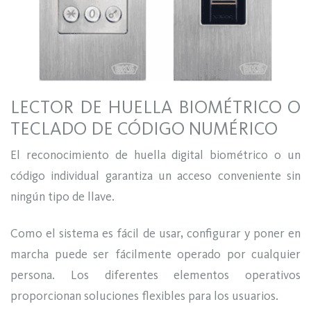
LECTOR DE HUELLA BIOMÉTRICO O
TECLADO DE CÓDIGO NUMÉRICO
El reconocimiento de huella digital biométrico o un
código individual garantiza un acceso conveniente sin
ningún tipo de llave.
Como el sistema es fácil de usar, configurar y poner en
marcha puede ser fácilmente operado por cualquier
persona. Los diferentes elementos operativos
proporcionan soluciones flexibles para los usuarios.