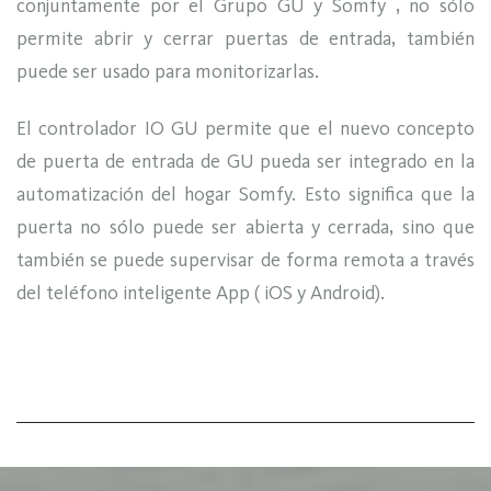
conjuntamente por el Grupo GU y Somfy , no sólo
permite abrir y cerrar puertas de entrada, también
puede ser usado para monitorizarlas.
El controlador IO GU permite que el nuevo concepto
de puerta de entrada de GU pueda ser integrado en la
automatización del hogar Somfy. Esto significa que la
puerta no sólo puede ser abierta y cerrada, sino que
también se puede supervisar de forma remota a través
del teléfono inteligente App ( iOS y Android).