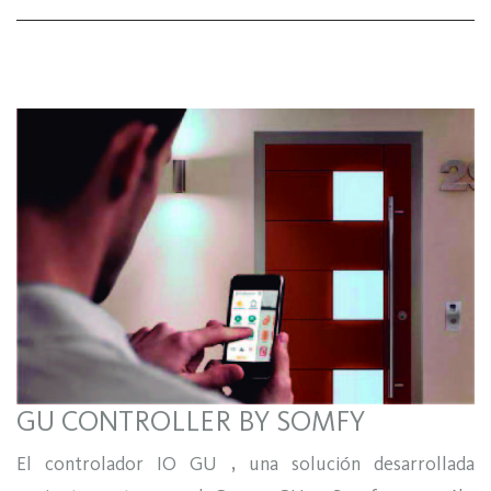
GU CONTROLLER BY SOMFY
El controlador IO GU , una solución desarrollada