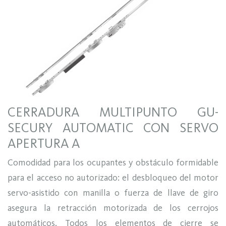
CERRADURA MULTIPUNTO GU-
SECURY AUTOMATIC CON SERVO
APERTURA A
Comodidad para los ocupantes y obstáculo formidable
para el acceso no autorizado: el desbloqueo del motor
servo-asistido con manilla o fuerza de llave de giro
asegura la retracción motorizada de los cerrojos
automáticos. Todos los elementos de cierre se