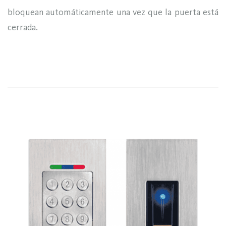
bloquean automáticamente una vez que la puerta está
cerrada.