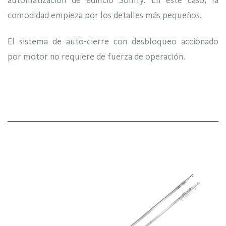
comodidad empieza por los detalles más pequeños.
El sistema de auto-cierre con desbloqueo accionado
por motor no requiere de fuerza de operación.