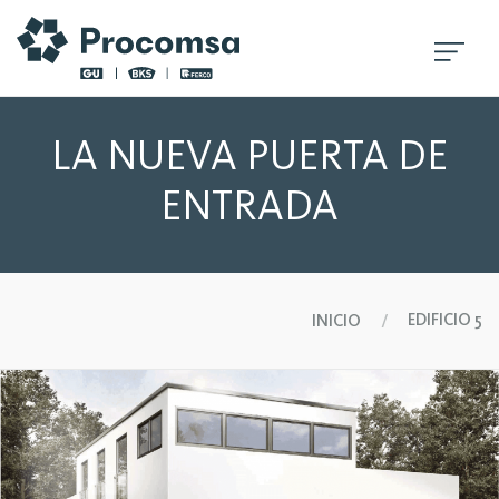
LA NUEVA PUERTA DE
ENTRADA
EDIFICIO 5
INICIO
/