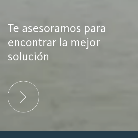
Te asesoramos para
encontrar la mejor
solución