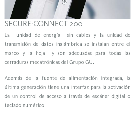
SECURE-CONNECT 200
La unidad de energía sin cables y la unidad de
transmisión de datos inalámbrica se instalan entre el
marco y la hoja y son adecuadas para todas las
cerraduras mecatrónicas del Grupo GU.
Además de la fuente de alimentación integrada, la
última generación tiene una interfaz para la activación
de un control de acceso a través de escáner digital o
teclado numérico