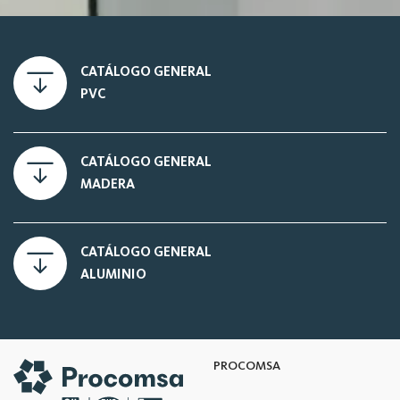
CATÁLOGO GENERAL
PVC
CATÁLOGO GENERAL
MADERA
CATÁLOGO GENERAL
ALUMINIO
PROCOMSA