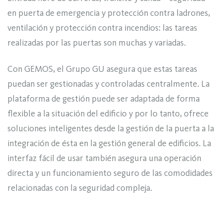
en puerta de emergencia y protección contra ladrones,
ventilación y protección contra incendios: las tareas
realizadas por las puertas son muchas y variadas.
Con GEMOS, el Grupo GU asegura que estas tareas
puedan ser gestionadas y controladas centralmente. La
plataforma de gestión puede ser adaptada de forma
flexible a la situación del edificio y por lo tanto, ofrece
soluciones inteligentes desde la gestión de la puerta a la
integración de ésta en la gestión general de edificios. La
interfaz fácil de usar también asegura una operación
directa y un funcionamiento seguro de las comodidades
relacionadas con la seguridad compleja.