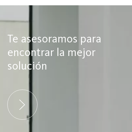
Te asesoramos para
encontrar la mejor
solución