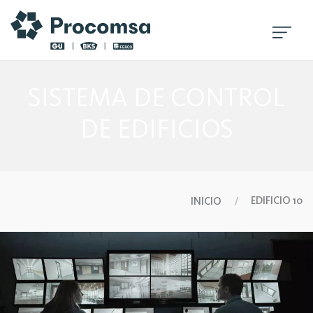
SISTEMA DE CONTROL
DE EDIFICIOS
EDIFICIO 10
INICIO
/