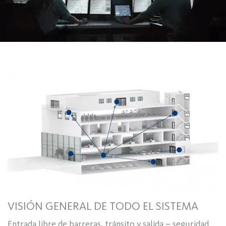
VISIÓN GENERAL DE TODO EL SISTEMA
Entrada libre de barreras, tránsito y salida – seguridad