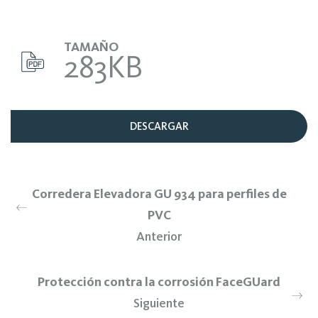
TAMAÑO
283KB
DESCARGAR
Corredera Elevadora GU 934 para perfiles de
PVC
Anterior
Protección contra la corrosión FaceGUard
Siguiente