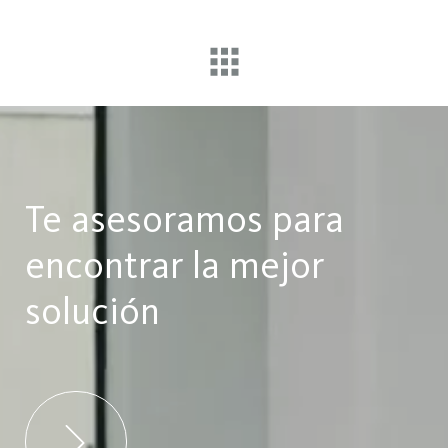
Te asesoramos para
encontrar la mejor
solución