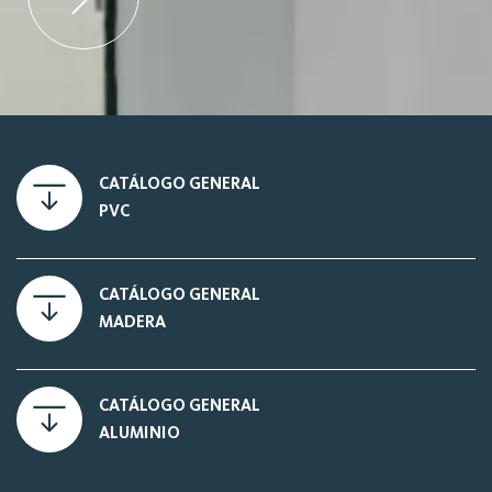
CATÁLOGO GENERAL
PVC
CATÁLOGO GENERAL
MADERA
CATÁLOGO GENERAL
ALUMINIO