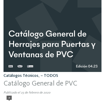
Catálogos Técnicos
,
– TODOS
Catálogo General de PVC
Publicado el 25 de febrero de 2020
0