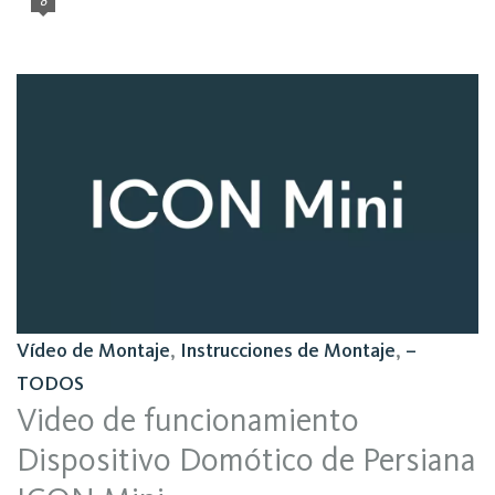
0
Vídeo de Montaje
,
Instrucciones de Montaje
,
–
TODOS
Video de funcionamiento
Dispositivo Domótico de Persiana