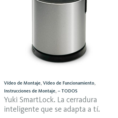
Vídeo de Montaje
,
Vídeo de Funcionamiento
,
Instrucciones de Montaje
,
– TODOS
Yuki SmartLock. La cerradura
inteligente que se adapta a tí.