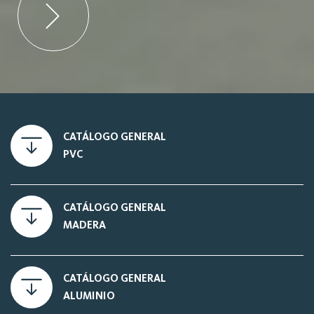
CATÁLOGO GENERAL
PVC
CATÁLOGO GENERAL
MADERA
CATÁLOGO GENERAL
ALUMINIO