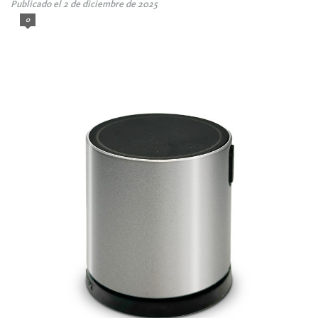
Publicado el 2 de diciembre de 2025
0