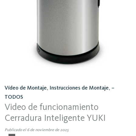
Vídeo de Montaje
,
Instrucciones de Montaje
,
–
TODOS
Video de funcionamiento
Cerradura Inteligente YUKI
Publicado el 6 de noviembre de 2025