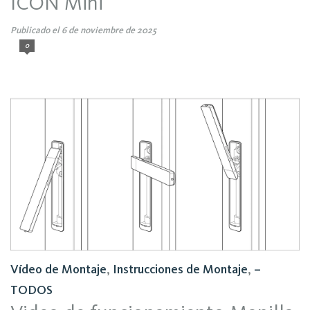
ICON Mini
Publicado el 6 de noviembre de 2025
0
Vídeo de Montaje
,
Instrucciones de Montaje
,
–
TODOS