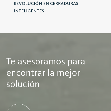
REVOLUCIÓN EN CERRADURAS
INTELIGENTES
Te asesoramos para
encontrar la mejor
solución