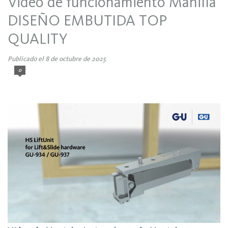
Video de funcionamiento Manilla
DISEÑO EMBUTIDA TOP
QUALITY
Publicado el 8 de octubre de 2025
0