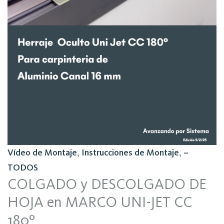
Vídeo de Montaje
,
Instrucciones de Montaje
,
–
TODOS
COLGADO y DESCOLGADO DE
HOJA en MARCO UNI-JET CC
180º