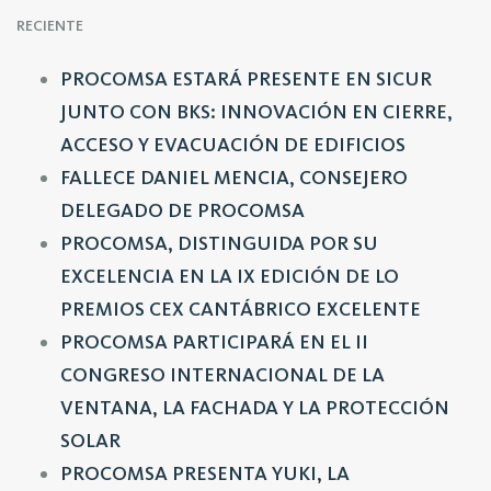
RECIENTE
PROCOMSA ESTARÁ PRESENTE EN SICUR
JUNTO CON BKS: INNOVACIÓN EN CIERRE,
ACCESO Y EVACUACIÓN DE EDIFICIOS
FALLECE DANIEL MENCIA, CONSEJERO
DELEGADO DE PROCOMSA
PROCOMSA, DISTINGUIDA POR SU
EXCELENCIA EN LA IX EDICIÓN DE LO
PREMIOS CEX CANTÁBRICO EXCELENTE
PROCOMSA PARTICIPARÁ EN EL II
CONGRESO INTERNACIONAL DE LA
VENTANA, LA FACHADA Y LA PROTECCIÓN
SOLAR
PROCOMSA PRESENTA YUKI, LA