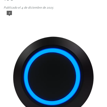
Publicado el 4 de diciembre de 2025
0