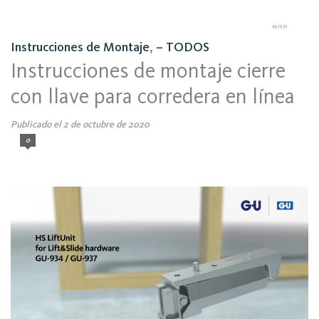
Instrucciones de Montaje
,
– TODOS
Instrucciones de montaje cierre
con llave para corredera en línea
Publicado el 2 de octubre de 2020
0