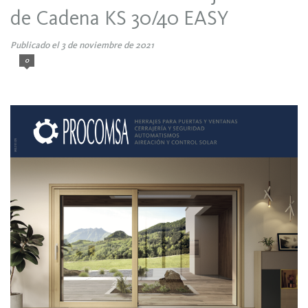
de Cadena KS 30/40 EASY
Publicado el 3 de noviembre de 2021
0