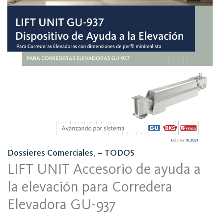
Dossieres Comerciales
,
– TODOS
LIFT UNIT Accesorio de ayuda a
la elevación para Corredera
Elevadora GU-937