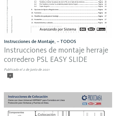
Instrucciones de Montaje
,
– TODOS
Instrucciones de montaje herraje
corredero PSL EASY SLIDE
Publicado el 2 de junio de 2021
0