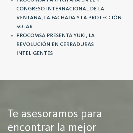
CONGRESO INTERNACIONAL DE LA
VENTANA, LA FACHADA Y LA PROTECCIÓN
SOLAR
PROCOMSA PRESENTA YUKI, LA
REVOLUCIÓN EN CERRADURAS
INTELIGENTES
Te asesoramos para
encontrar la mejor