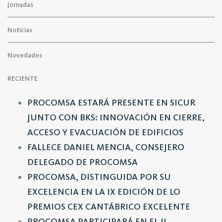
Jornadas
Noticias
Novedades
RECIENTE
PROCOMSA ESTARÁ PRESENTE EN SICUR
JUNTO CON BKS: INNOVACIÓN EN CIERRE,
ACCESO Y EVACUACIÓN DE EDIFICIOS
FALLECE DANIEL MENCIA, CONSEJERO
DELEGADO DE PROCOMSA
PROCOMSA, DISTINGUIDA POR SU
EXCELENCIA EN LA IX EDICIÓN DE LO
PREMIOS CEX CANTÁBRICO EXCELENTE
PROCOMSA PARTICIPARÁ EN EL II