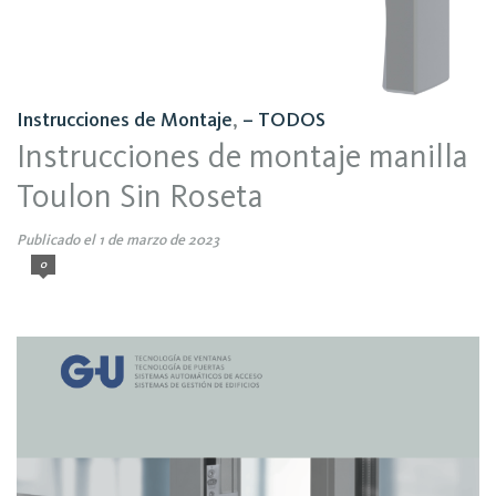
Instrucciones de Montaje
,
– TODOS
Instrucciones de montaje manilla
Toulon Sin Roseta
Publicado el 1 de marzo de 2023
0