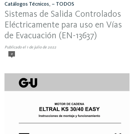
Catálogos Técnicos
,
– TODOS
Sistemas de Salida Controlados
Eléctricamente para uso en Vías
de Evacuación (EN-13637)
Publicado el 1 de julio de 2022
0