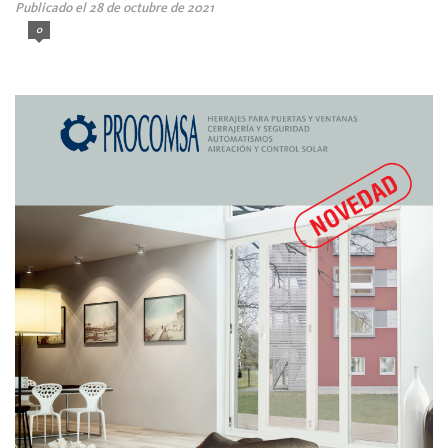
Publicado el 28 de octubre de 2021
0