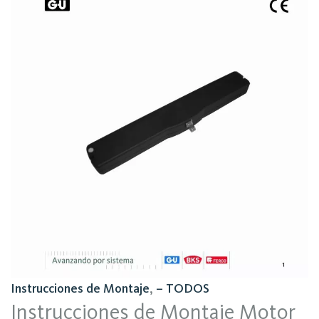
Instrucciones de Montaje
,
– TODOS
Instrucciones de Montaje Motor