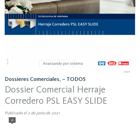
Dossieres Comerciales
,
– TODOS
Dossier Comercial Herraje
Corredero PSL EASY SLIDE
Publicado el 2 de junio de 2021
0