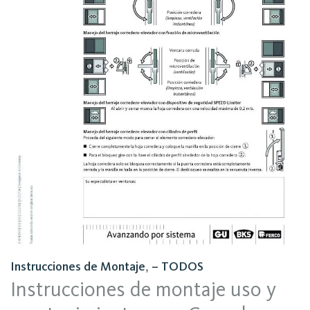
Instrucciones de Montaje
,
– TODOS
Instrucciones de montaje uso y