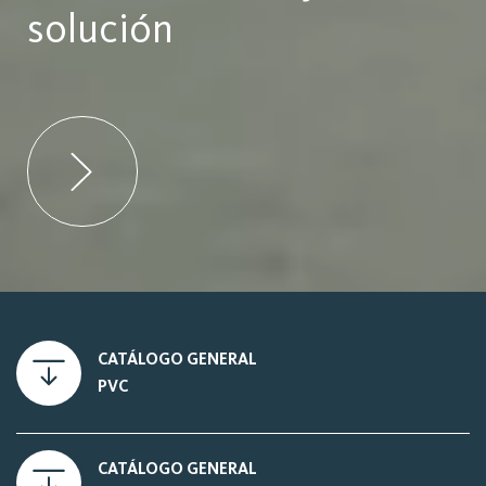
solución
CATÁLOGO GENERAL
PVC
CATÁLOGO GENERAL