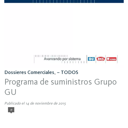
Dossieres Comerciales
,
– TODOS
Programa de suministros Grupo
GU
Publicado el 14 de noviembre de 2015
0