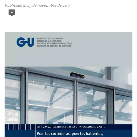
Publicado el 23 de noviembre de 2015
0