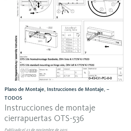
Plano de Montaje
,
Instrucciones de Montaje
,
–
TODOS
Instrucciones de montaje
cierrapuertas OTS-536
Publicado el 23 de noviembre de 2015