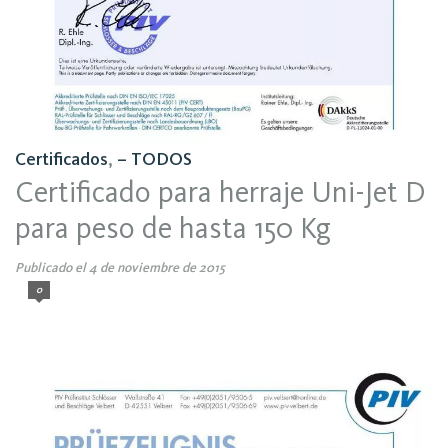
Certificados
,
– TODOS
Certificado para herraje Uni-Jet D
para peso de hasta 150 Kg
Publicado el 4 de noviembre de 2015
0