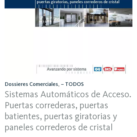
Dossieres Comerciales
,
– TODOS
Sistemas Automáticos de Acceso.
Puertas correderas, puertas
batientes, puertas giratorias y
paneles correderos de cristal