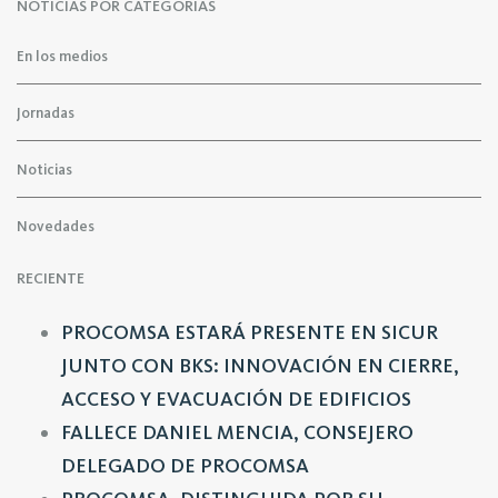
NOTICIAS POR CATEGORÍAS
En los medios
Jornadas
Noticias
Novedades
RECIENTE
PROCOMSA ESTARÁ PRESENTE EN SICUR
JUNTO CON BKS: INNOVACIÓN EN CIERRE,
ACCESO Y EVACUACIÓN DE EDIFICIOS
FALLECE DANIEL MENCIA, CONSEJERO
DELEGADO DE PROCOMSA