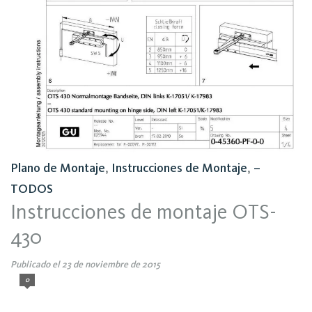
Plano de Montaje
,
Instrucciones de Montaje
,
–
TODOS
Instrucciones de montaje OTS-
430
Publicado el 23 de noviembre de 2015
0