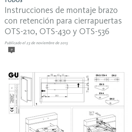
TODOS
Instrucciones de montaje brazo
con retención para cierrapuertas
OTS-210, OTS-430 y OTS-536
Publicado el 23 de noviembre de 2015
0