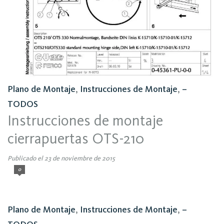
Plano de Montaje
,
Instrucciones de Montaje
,
–
TODOS
Instrucciones de montaje
cierrapuertas OTS-210
Publicado el 23 de noviembre de 2015
0
Plano de Montaje
,
Instrucciones de Montaje
,
–