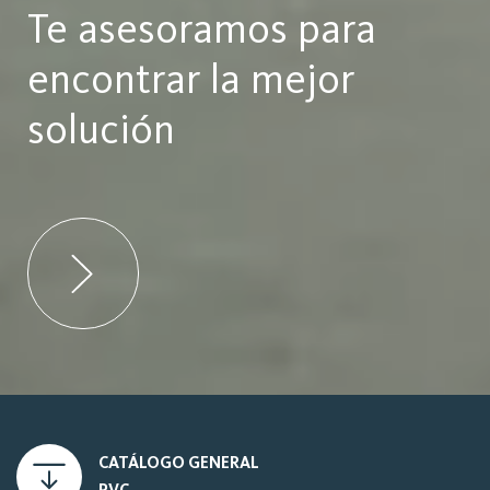
Te asesoramos para
encontrar la mejor
solución
CATÁLOGO GENERAL
PVC