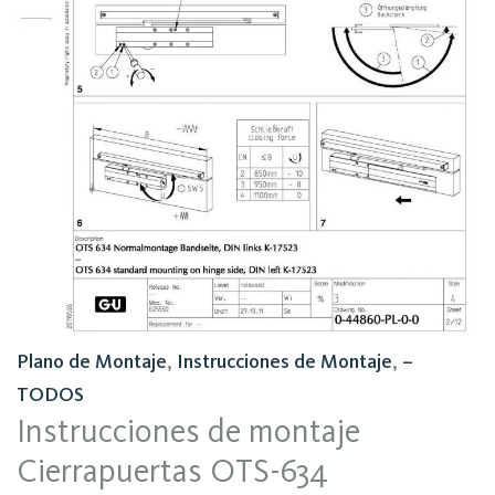
Plano de Montaje
,
Instrucciones de Montaje
,
–
TODOS
Instrucciones de montaje
Cierrapuertas OTS-634