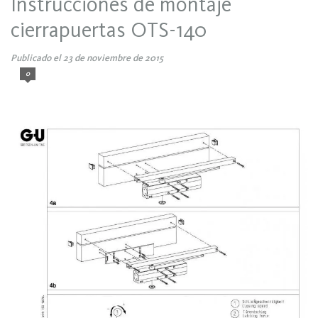
Instrucciones de montaje
cierrapuertas OTS-140
Publicado el 23 de noviembre de 2015
0