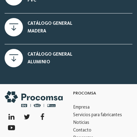
CATÁLOGO GENERAL
MADERA
CATÁLOGO GENERAL
ALUMINIO
PROCOMSA
Empresa
Servicios para fabricantes
Noticias
Contacto