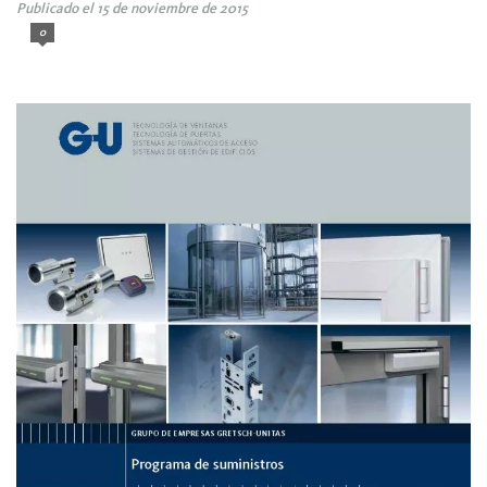
Publicado el 15 de noviembre de 2015
0