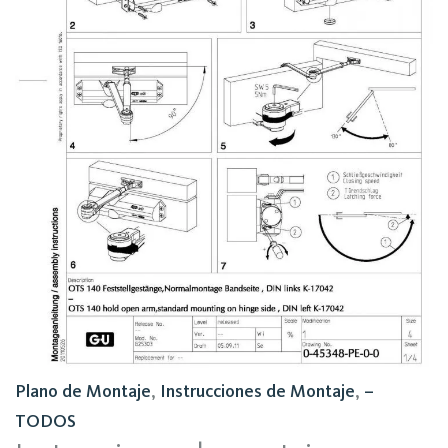
Plano de Montaje
,
Instrucciones de Montaje
,
–
TODOS