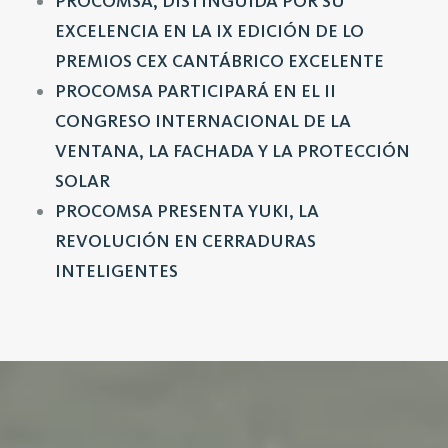
PROCOMSA, DISTINGUIDA POR SU
EXCELENCIA EN LA IX EDICIÓN DE LO
PREMIOS CEX CANTÁBRICO EXCELENTE
PROCOMSA PARTICIPARÁ EN EL II
CONGRESO INTERNACIONAL DE LA
VENTANA, LA FACHADA Y LA PROTECCIÓN
SOLAR
PROCOMSA PRESENTA YUKI, LA
REVOLUCIÓN EN CERRADURAS
INTELIGENTES