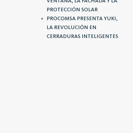
VENTANA, LA FACHADA Y LA
PROTECCIÓN SOLAR
PROCOMSA PRESENTA YUKI,
LA REVOLUCIÓN EN
CERRADURAS INTELIGENTES