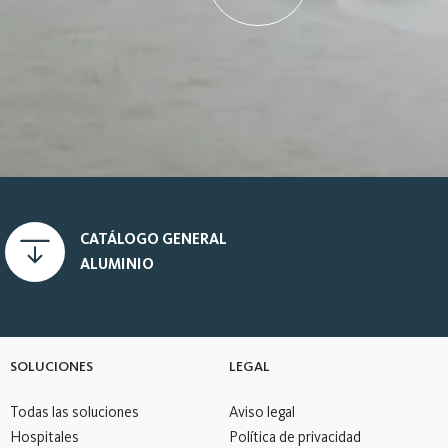
CATÁLOGO GENERAL
ALUMINIO
SOLUCIONES
LEGAL
Todas las soluciones
Aviso legal
Hospitales
Política de privacidad