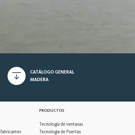
CATÁLOGO GENERAL
MADERA
PRODUCTOS
Tecnología de ventanas
 fabricantes
Tecnología de Puertas