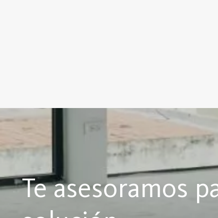
Te asesoramos pa