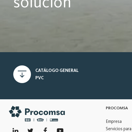
solución
CATÁLOGO GENERAL
PVC
PROCOMSA
Empresa
Servicios para