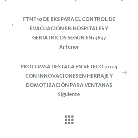
FTNT10 DE BKS PARA EL CONTROL DE
EVACUACIÓN EN HOSPITALES Y
GERIÁTRICOS SEGÚN EN13637
Anterior
PROCOMSA DESTACA EN VETECO 2024
CON INNOVACIONES EN HERRAJE Y
DOMOTIZACIÓN PARA VENTANAS
Siguiente