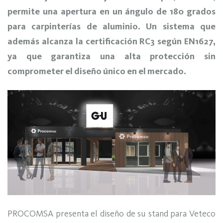
permite una apertura en un ángulo de 180 grados
para carpinterías de aluminio. Un sistema que
además alcanza la certificación RC3 según EN1627,
ya que garantiza una alta protección sin
comprometer el diseño único en el mercado.
PROCOMSA presenta el diseño de su stand para Veteco