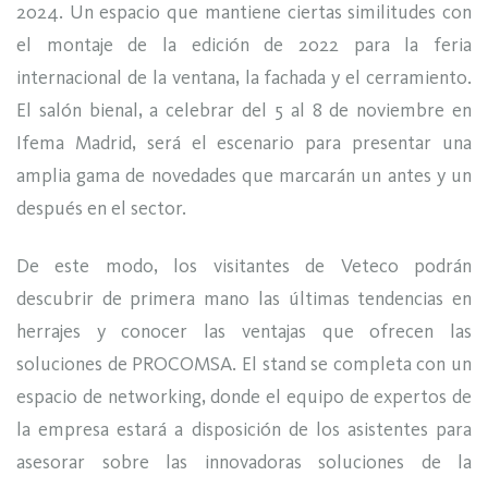
2024. Un espacio que mantiene ciertas similitudes con
el montaje de la edición de 2022 para la feria
internacional de la ventana, la fachada y el cerramiento.
El salón bienal, a celebrar del 5 al 8 de noviembre en
Ifema Madrid, será el escenario para presentar una
amplia gama de novedades que marcarán un antes y un
después en el sector.
De este modo, los visitantes de Veteco podrán
descubrir de primera mano las últimas tendencias en
herrajes y conocer las ventajas que ofrecen las
soluciones de PROCOMSA. El stand se completa con un
espacio de networking, donde el equipo de expertos de
la empresa estará a disposición de los asistentes para
asesorar sobre las innovadoras soluciones de la