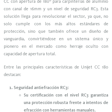
CC con apertura de 180º para carpinterías de aluminio
con canal de 16mm y un nivel de seguridad RC3. Esta
solución llega para revolucionar el sector, ya que, no
solo cumple con los más altos estándares de
protección, sino que también ofrece un diseño de
vanguardia, convirtiéndose en un sistema único y
pionero en el mercado como herraje oculto con
capacidad de apertura total.
Entre las principales características de Unijet CC 180
destacan:
Seguridad antiefracción RC3:
Su certificación con el nivel RC3 garantiza
una protección robusta frente a intentos de
efracción con herramientas manuales.