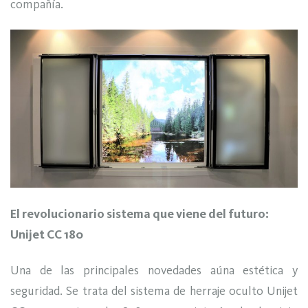
compañía.
El revolucionario sistema que viene del futuro:
Unijet CC 180
Una de las principales novedades aúna estética y
seguridad. Se trata del sistema de herraje oculto Unijet