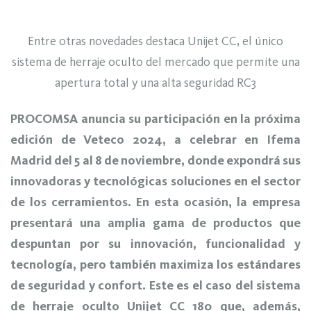
Entre otras novedades destaca Unijet CC, el único
sistema de herraje oculto del mercado que permite una
apertura total y una alta seguridad RC3
PROCOMSA anuncia su participación en la próxima
edición de Veteco 2024, a celebrar en Ifema
Madrid del 5 al 8 de noviembre, donde expondrá sus
innovadoras y tecnológicas soluciones en el sector
de los cerramientos. En esta ocasión, la empresa
presentará una amplia gama de productos que
despuntan por su innovación, funcionalidad y
tecnología, pero también maximiza los estándares
de seguridad y confort. Este es el caso del sistema
de herraje oculto Unijet CC 180 que, además,