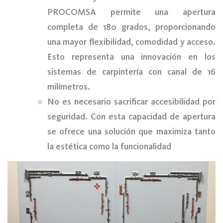
PROCOMSA permite una apertura
completa de 180 grados, proporcionando
una mayor flexibilidad, comodidad y acceso.
Esto representa una innovación en los
sistemas de carpintería con canal de 16
milímetros.
No es necesario sacrificar accesibilidad por
seguridad. Con esta capacidad de apertura
se ofrece una solución que maximiza tanto
la estética como la funcionalidad