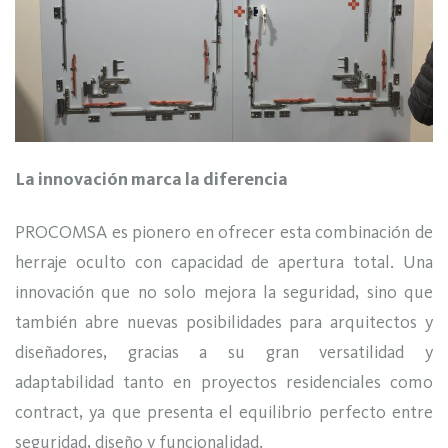
La innovación marca la diferencia
PROCOMSA es pionero en ofrecer esta combinación de
herraje oculto con capacidad de apertura total. Una
innovación que no solo mejora la seguridad, sino que
también abre nuevas posibilidades para arquitectos y
diseñadores, gracias a su gran versatilidad y
adaptabilidad tanto en proyectos residenciales como
contract, ya que presenta el equilibrio perfecto entre
seguridad, diseño y funcionalidad.