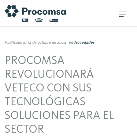
Publicado el 14 de octubre de 2024
en
Novedades
PROCOMSA
REVOLUCIONARÁ
VETECO CON SUS
TECNOLÓGICAS
SOLUCIONES PARA EL
SECTOR