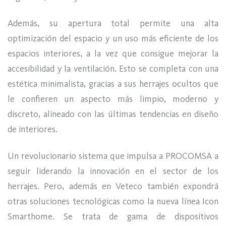
Además, su apertura total permite una alta
optimización del espacio y un uso más eficiente de los
espacios interiores, a la vez que consigue mejorar la
accesibilidad y la ventilación. Esto se completa con una
estética minimalista, gracias a sus herrajes ocultos que
le confieren un aspecto más limpio, moderno y
discreto, alineado con las últimas tendencias en diseño
de interiores.
Un revolucionario sistema que impulsa a PROCOMSA a
seguir liderando la innovación en el sector de los
herrajes. Pero, además en Veteco también expondrá
otras soluciones tecnológicas como la nueva línea Icon
Smarthome. Se trata de gama de dispositivos