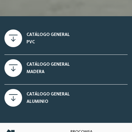
CATÁLOGO GENERAL
PVC
CATÁLOGO GENERAL
MADERA
CATÁLOGO GENERAL
ALUMINIO
PROCOMSA