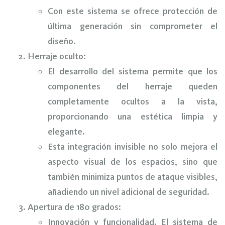
Con este sistema se ofrece protección de
última generación sin comprometer el
diseño.
Herraje oculto:
El desarrollo del sistema permite que los
componentes del herraje queden
completamente ocultos a la vista,
proporcionando una estética limpia y
elegante.
Esta integración invisible no solo mejora el
aspecto visual de los espacios, sino que
también minimiza puntos de ataque visibles,
añadiendo un nivel adicional de seguridad.
Apertura de 180 grados:
Innovación y funcionalidad. El sistema de