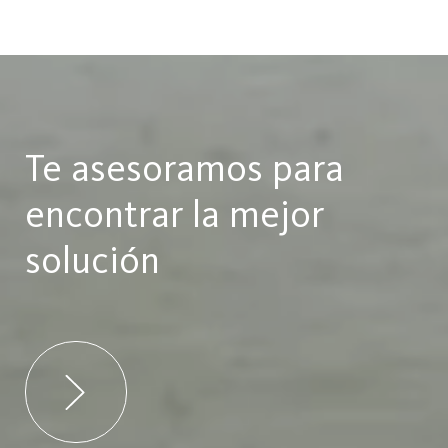
Te asesoramos para
encontrar la mejor
solución