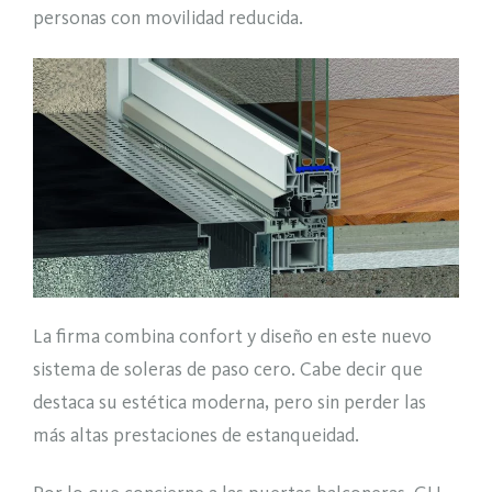
personas con movilidad reducida.
La firma combina confort y diseño en este nuevo
sistema de soleras de paso cero. Cabe decir que
destaca su estética moderna, pero sin perder las
más altas prestaciones de estanqueidad.