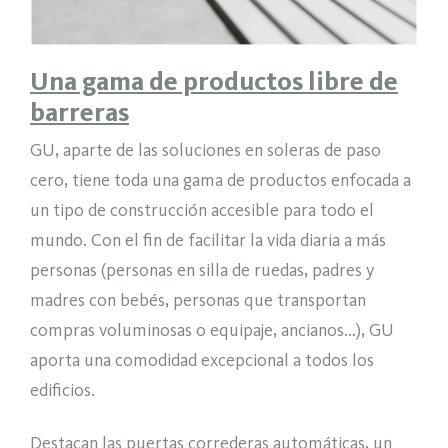
Una gama de productos libre de
barreras
GU, aparte de las soluciones en soleras de paso
cero, tiene toda una gama de productos enfocada a
un tipo de construcción accesible para todo el
mundo. Con el fin de facilitar la vida diaria a más
personas (personas en silla de ruedas, padres y
madres con bebés, personas que transportan
compras voluminosas o equipaje, ancianos…), GU
aporta una comodidad excepcional a todos los
edificios.
Destacan las puertas correderas automáticas, un