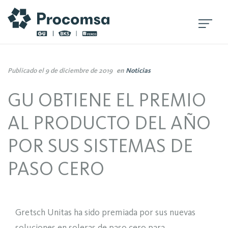
Publicado el 9 de diciembre de 2019
en
Noticias
GU OBTIENE EL PREMIO
AL PRODUCTO DEL AÑO
POR SUS SISTEMAS DE
PASO CERO
Gretsch Unitas ha sido premiada por sus nuevas
soluciones en soleras de paso cero para