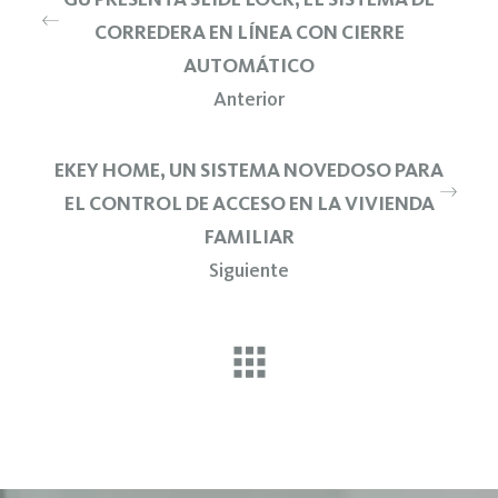
CORREDERA EN LÍNEA CON CIERRE
AUTOMÁTICO
Anterior
EKEY HOME, UN SISTEMA NOVEDOSO PARA
EL CONTROL DE ACCESO EN LA VIVIENDA
FAMILIAR
Siguiente