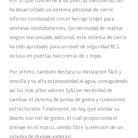
Por lo que concierne a las puertas balconeras, GU
ha desarrollado un sistema adicional de cierre
inferior combinable con el herraje Unijet para
ventanas oscilobatientes. Sin necesidad de realizar
ningún mecanizado adicional, este sistema de cierre
ha sido aprobado para un nivel de seguridad RC2
incluso en puertas balconeras de 2 hojas.
Por último, también destaca su instalación fácil y
sencilla y su alta estanqueidad al agua, consiguiendo
así los más altos valores (9A) sin necesidad de
cambiar el sistema de juntas de goma y conexiones
estructurales. Finalmente, no hay que olvidar su
diseño con riel de goteo, el cual proporciona el
drenaje en el marco, siendo libre la elección de un
sistema de drenaje exterior