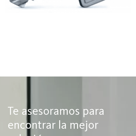
Te asesoramos para
encontrar la mejor