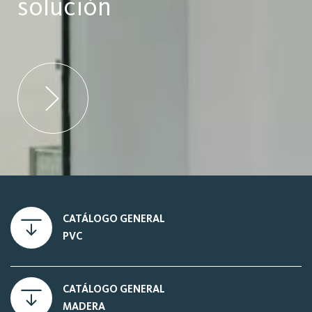
solución
CATÁLOGO GENERAL
PVC
CATÁLOGO GENERAL
MADERA