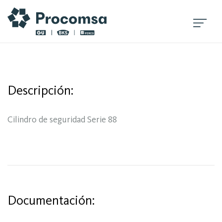
Descripción:
Cilindro de seguridad Serie 88
Documentación: