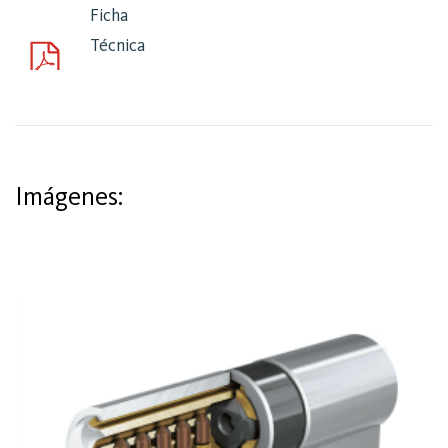
Ficha
Técnica
Imágenes: