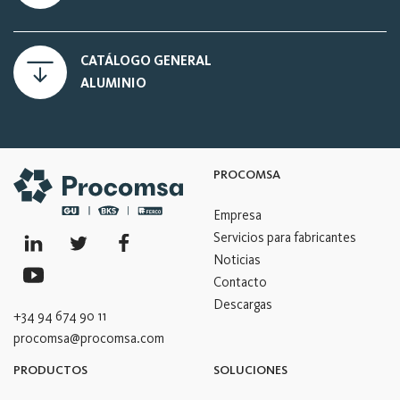
CATÁLOGO GENERAL
ALUMINIO
PROCOMSA
Empresa
Servicios para fabricantes
Noticias
Contacto
Descargas
+34 94 674 90 11
procomsa@procomsa.com
PRODUCTOS
SOLUCIONES