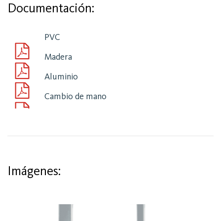
Documentación:
PVC
Madera
Aluminio
Cambio de mano
Imágenes: