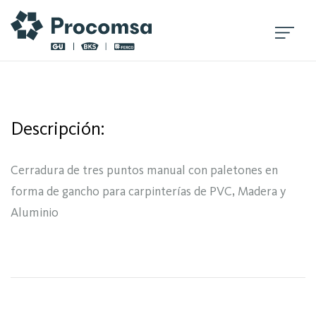
Descripción:
Cerradura de tres puntos manual con paletones en
forma de gancho para carpinterías de PVC, Madera y
Aluminio