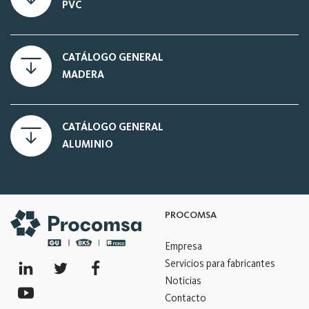
PVC
CATÁLOGO GENERAL
MADERA
CATÁLOGO GENERAL
ALUMINIO
PROCOMSA
Empresa
Servicios para fabricantes
Noticias
Contacto