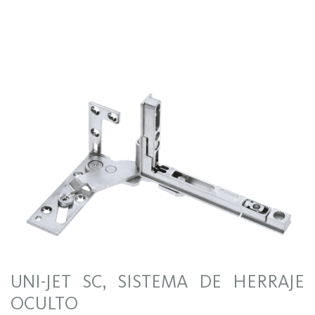
UNI-JET SC, SISTEMA DE HERRAJE
OCULTO