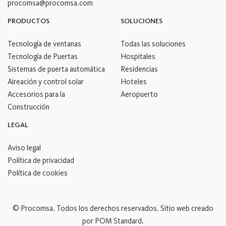
procomsa@procomsa.com
PRODUCTOS
SOLUCIONES
Tecnología de ventanas
Todas las soluciones
Tecnología de Puertas
Hospitales
Sistemas de puerta automática
Residencias
Aireación y control solar
Hoteles
Accesorios para la
Aeropuerto
Construcción
LEGAL
Aviso legal
Política de privacidad
Política de cookies
© Procomsa. Todos los derechos reservados. Sitio web creado
por
POM Standard
.