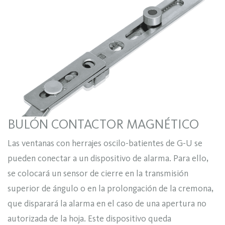
BULÓN CONTACTOR MAGNÉTICO
Las ventanas con herrajes oscilo-batientes de G-U se
pueden conectar a un dispositivo de alarma. Para ello,
se colocará un sensor de cierre en la transmisión
superior de ángulo o en la prolongación de la cremona,
que disparará la alarma en el caso de una apertura no
autorizada de la hoja. Este dispositivo queda