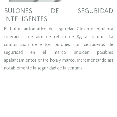
BULONES DE SEGURIDAD
INTELIGENTES
El bulón automático de seguridad Cleverle equilibra
tolerancias de aire de rebajo de 8,5 a 15 mm. La
combinación de estos bulones con cerraderos de
seguridad en el marco impiden posibles
apalancamientos entre hoja y marco, incrementando así
notablemente la seguridad de la ventana.