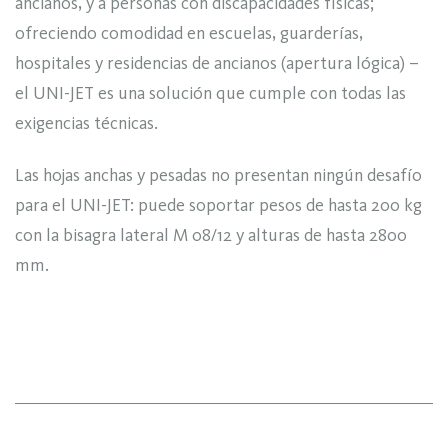
ancianos, y a personas con discapacidades físicas;
ofreciendo comodidad en escuelas, guarderías,
hospitales y residencias de ancianos (apertura lógica) –
el UNI-JET es una solución que cumple con todas las
exigencias técnicas.
Las hojas anchas y pesadas no presentan ningún desafío
para el UNI-JET: puede soportar pesos de hasta 200 kg
con la bisagra lateral M 08/12 y alturas de hasta 2800
mm.