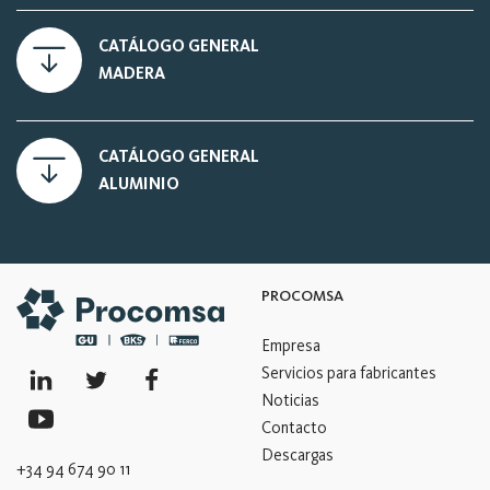
CATÁLOGO GENERAL
MADERA
CATÁLOGO GENERAL
ALUMINIO
PROCOMSA
Empresa
Servicios para fabricantes
Noticias
Contacto
Descargas
+34 94 674 90 11