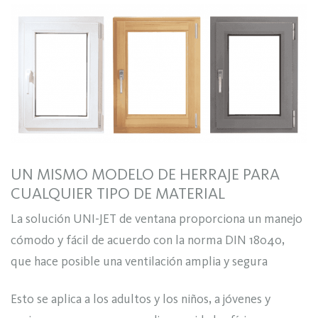
UN MISMO MODELO DE HERRAJE PARA
CUALQUIER TIPO DE MATERIAL
La solución UNI-JET de ventana proporciona un manejo
cómodo y fácil de acuerdo con la norma DIN 18040,
que hace posible una ventilación amplia y segura
Esto se aplica a los adultos y los niños, a jóvenes y