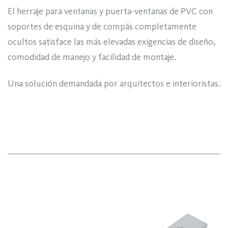
El herraje para ventanas y puerta-ventanas de PVC con
soportes de esquina y de compás completamente
ocultos satisface las más elevadas exigencias de diseño,
comodidad de manejo y facilidad de montaje.
Una solución demandada por arquitectos e interioristas.