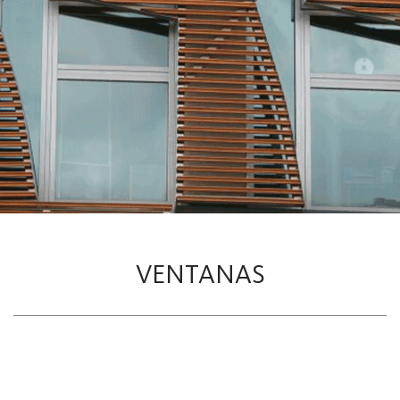
VENTANAS