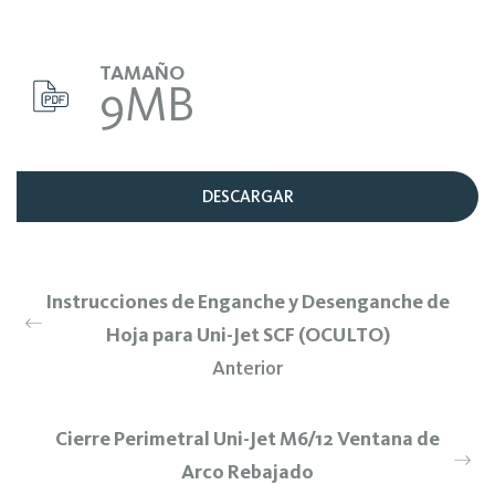
TAMAÑO
9MB
DESCARGAR
Instrucciones de Enganche y Desenganche de
Hoja para Uni-Jet SCF (OCULTO)
Anterior
Cierre Perimetral Uni-Jet M6/12 Ventana de
Arco Rebajado