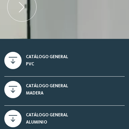
CATÁLOGO GENERAL
PVC
CATÁLOGO GENERAL
MADERA
CATÁLOGO GENERAL
ALUMINIO