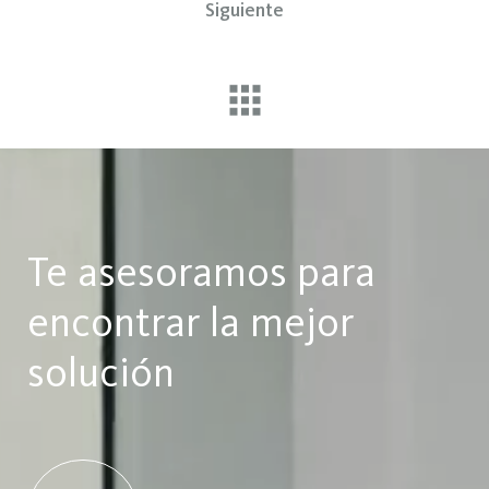
Siguiente
Te asesoramos para
encontrar la mejor
solución