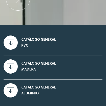
CATÁLOGO GENERAL
PVC
CATÁLOGO GENERAL
MADERA
CATÁLOGO GENERAL
ALUMINIO