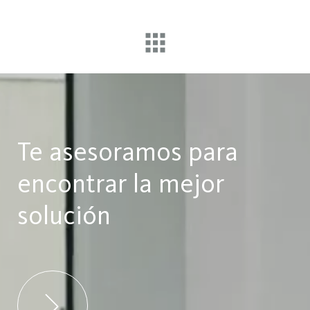
Te asesoramos para
encontrar la mejor
solución