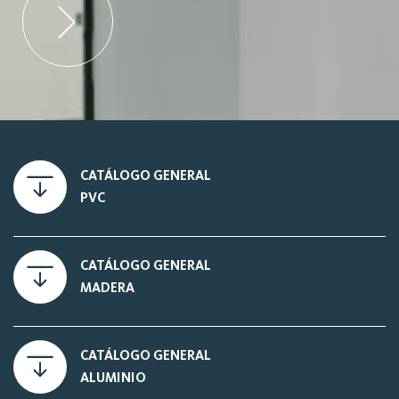
CATÁLOGO GENERAL
PVC
CATÁLOGO GENERAL
MADERA
CATÁLOGO GENERAL
ALUMINIO