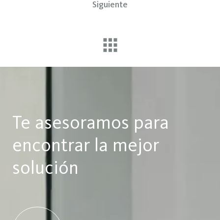
Siguiente
Te asesoramos para
encontrar la mejor
solución