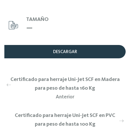
TAMAÑO
–
DESCARGAR
Certificado para herraje Uni-Jet SCF en Madera
para peso de hasta 160 Kg
Anterior
Certificado para herraje Uni-Jet SCF en PVC
para peso de hasta 100 Kg