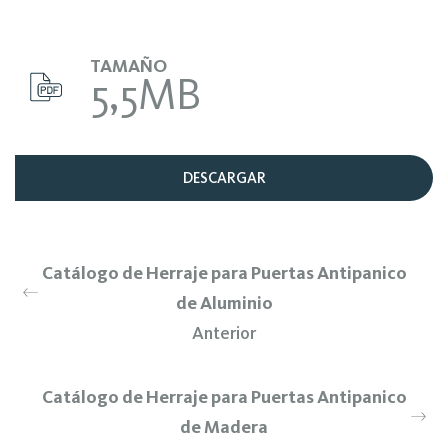
TAMAÑO
5,5MB
DESCARGAR
Catálogo de Herraje para Puertas Antipanico
de Aluminio
Anterior
Catálogo de Herraje para Puertas Antipanico
de Madera