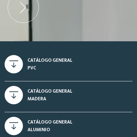
CATÁLOGO GENERAL
PVC
CATÁLOGO GENERAL
MADERA
CATÁLOGO GENERAL
ALUMINIO