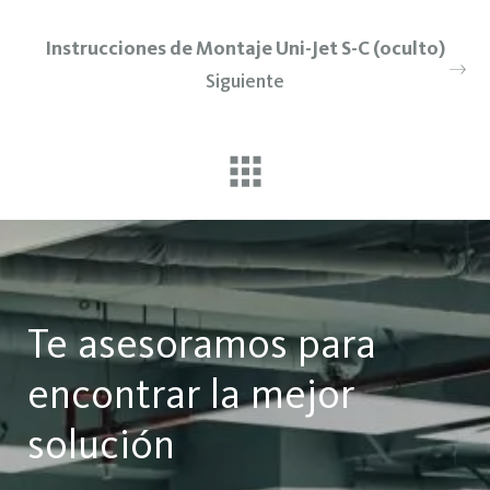
Instrucciones de Montaje Uni-Jet S-C (oculto)
Siguiente
Te asesoramos para
encontrar la mejor
solución