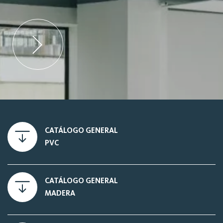
CATÁLOGO GENERAL
PVC
CATÁLOGO GENERAL
MADERA