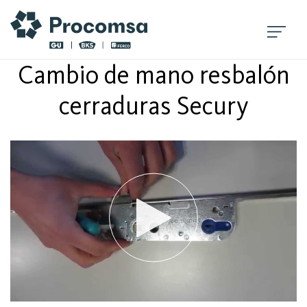
Cambio de mano resbalón
cerraduras Secury