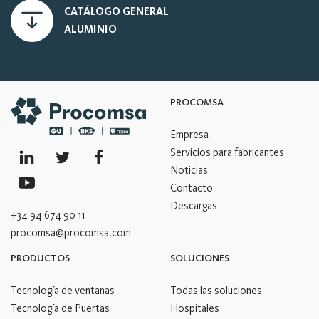
CATÁLOGO GENERAL
ALUMINIO
PROCOMSA
Empresa
Servicios para fabricantes
Noticias
Contacto
Descargas
+34 94 674 90 11
procomsa@procomsa.com
PRODUCTOS
SOLUCIONES
Tecnología de ventanas
Todas las soluciones
Tecnología de Puertas
Hospitales